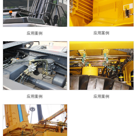
应用案例
应用案例
应用案例
应用案例