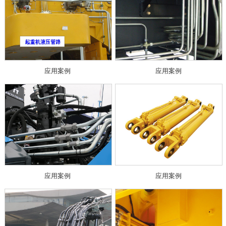
应用案例
应用案例
应用案例
应用案例