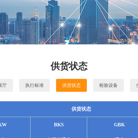
供货状态
展厅
执行标准
供货状态
检验设备
供货状态
KW
BKS
GBK