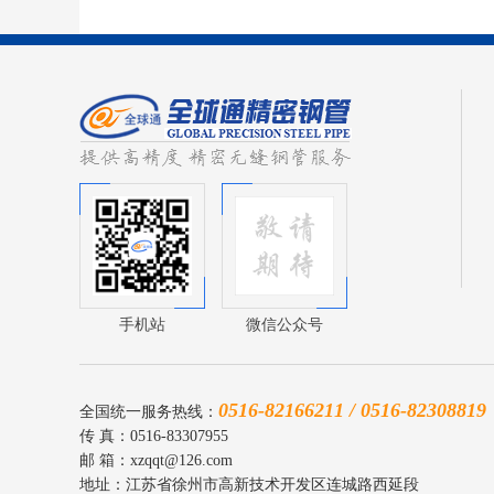
手机站
微信公众号
0516-82166211 / 0516-82308819
全国统一服务热线：
传 真：0516-83307955
邮 箱：xzqqt@126.com
地址：江苏省徐州市高新技术开发区连城路西延段