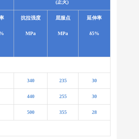
(正火)
率
抗拉强度
屈服点
延伸率
5%
MPa
MPa
δ5%
340
235
30
440
255
30
500
355
28