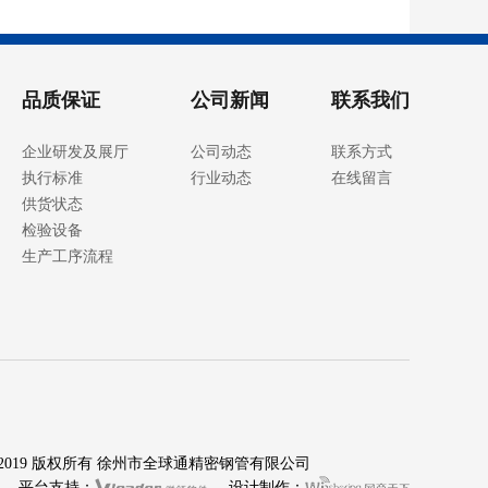
品质保证
公司新闻
联系我们
企业研发及展厅
公司动态
联系方式
执行标准
行业动态
在线留言
供货状态
检验设备
生产工序流程
2019 版权所有 徐州市全球通精密钢管有限公司
平台支持：
设计制作：