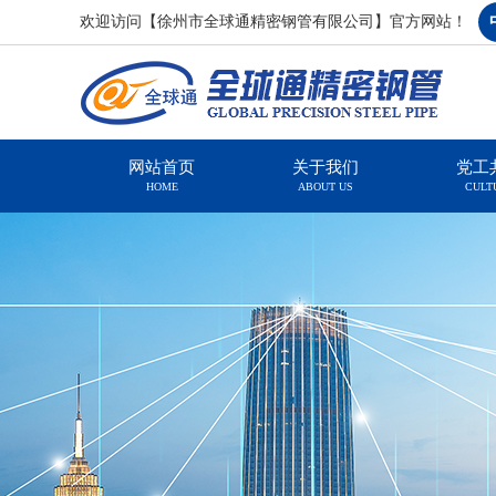
欢迎访问【徐州市全球通精密钢管有限公司】官方网站！
网站首页
关于我们
党工
HOME
ABOUT US
CULT