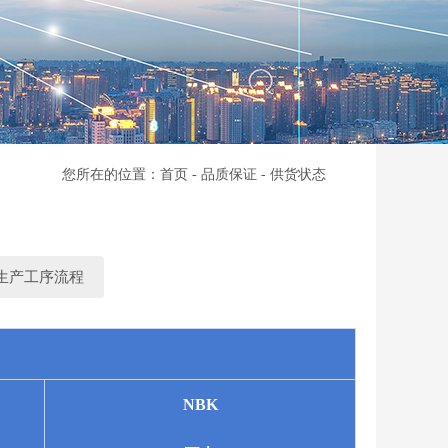
您所在的位置：
首页
-
品质保证
-
供货状态
生产工序流程
NBK