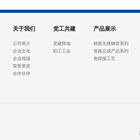
关于我们
党工共建
产品展示
公司简介
党建阵地
精密无缝钢管系列
企业文化
职工工会
管路总成产品系列
企业现场
免焊接工艺
荣誉资质
合作伙伴