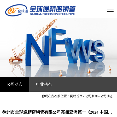
网站首页
关于我们 +
党工共建 +
产品展示 +
品质保证 +
钢管百科
公司动态
行业动态
公司新闻 +
你现在所在的位置：
网站首页
-
公司新闻
- 公司动态
联系我们 +
徐州市全球通精密钢管有限公司亮相亚洲第一《2024 中国国际农业机械展览会》