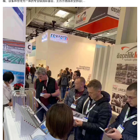
械、设备和管理为一体的专业级国际盛会。主办方德国农业协会(…