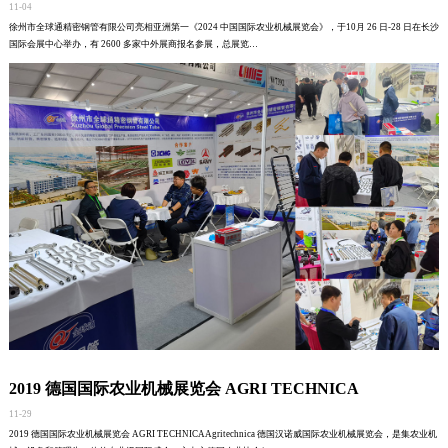
11-04
徐州市全球通精密钢管有限公司亮相亚洲第一《2024 中国国际农业机械展览会》，于10月 26 日-28 日在长沙
国际会展中心举办，有 2600 多家中外展商报名参展，总展览…
2019 德国国际农业机械展览会 AGRI TECHNICA
11-29
2019 德国国际农业机械展览会 AGRI TECHNICAAgritechnica 德国汉诺威国际农业机械展览会，是集农业机