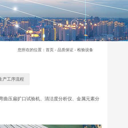
您所在的位置：
首页
-
品质保证
-
检验设备
生产工序流程
弯曲压扁扩口试验机、清洁度分析仪、金属元素分