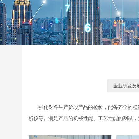
企业研发及
强化对各生产阶段产品的检验，配备齐全的检
析仪等。满足产品的机械性能、工艺性能的测试，